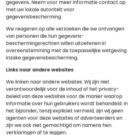
gegevens. Neem voor meer informatie contact op
met uw lokale autoriteit voor
gegevensbescherming.
We reageren op alle verzoeken die we ontvangen
van personen die hun gegevens-
beschermingsrechten willen uitoefenen in
overeenstemming met de toepasselijke wetgeving
inzake gegevensbescherming.
Links naar andere websites
We linken naar andere websites. Wij zijn niet
verantwoordelijk voor de inhoud of het privacy-
beleid van deze websites voor de manier waarop
informatie over hun gebruikers wordt behandeld. In
het bijzonder, tenzij expliciet vermeld, zijn wij geen
agenten voor deze websites of adverteerders en
zijn we ook niet gemachtigd om namens hen
verklaringen af te leggen.