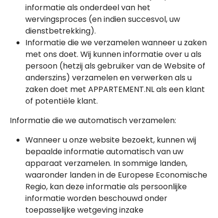
informatie als onderdeel van het
wervingsproces (en indien succesvol, uw
dienstbetrekking).
Informatie die we verzamelen wanneer u zaken
met ons doet. Wij kunnen informatie over u als
persoon (hetzij als gebruiker van de Website of
anderszins) verzamelen en verwerken als u
zaken doet met APPARTEMENT.NL als een klant
of potentiële klant.
Informatie die we automatisch verzamelen:
Wanneer u onze website bezoekt, kunnen wij
bepaalde informatie automatisch van uw
apparaat verzamelen. In sommige landen,
waaronder landen in de Europese Economische
Regio, kan deze informatie als persoonlijke
informatie worden beschouwd onder
toepasselijke wetgeving inzake