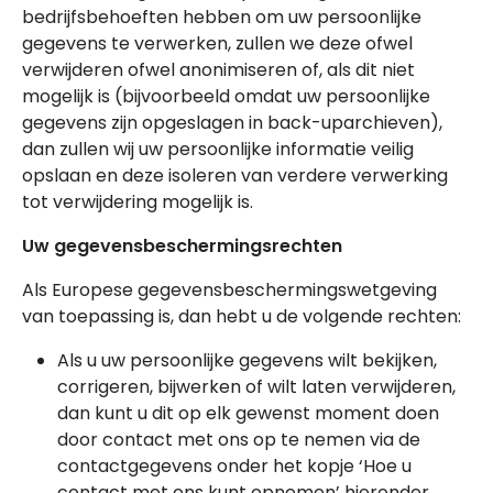
bedrijfsbehoeften hebben om uw persoonlijke
gegevens te verwerken, zullen we deze ofwel
verwijderen ofwel anonimiseren of, als dit niet
mogelijk is (bijvoorbeeld omdat uw persoonlijke
gegevens zijn opgeslagen in back-uparchieven),
dan zullen wij uw persoonlijke informatie veilig
opslaan en deze isoleren van verdere verwerking
tot verwijdering mogelijk is.
Uw gegevensbeschermingsrechten
Als Europese gegevensbeschermingswetgeving
van toepassing is, dan hebt u de volgende rechten:
Als u uw persoonlijke gegevens wilt bekijken,
corrigeren, bijwerken of wilt laten verwijderen,
dan kunt u dit op elk gewenst moment doen
door contact met ons op te nemen via de
contactgegevens onder het kopje ‘Hoe u
contact met ons kunt opnemen’ hieronder.