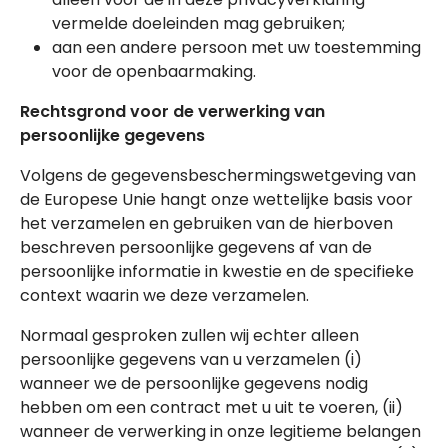
vermelde doeleinden mag gebruiken;
aan een andere persoon met uw toestemming
voor de openbaarmaking.
Rechtsgrond voor de verwerking van
persoonlijke gegevens
Volgens de gegevensbeschermingswetgeving van
de Europese Unie hangt onze wettelijke basis voor
het verzamelen en gebruiken van de hierboven
beschreven persoonlijke gegevens af van de
persoonlijke informatie in kwestie en de specifieke
context waarin we deze verzamelen.
Normaal gesproken zullen wij echter alleen
persoonlijke gegevens van u verzamelen (i)
wanneer we de persoonlijke gegevens nodig
hebben om een contract met u uit te voeren, (ii)
wanneer de verwerking in onze legitieme belangen