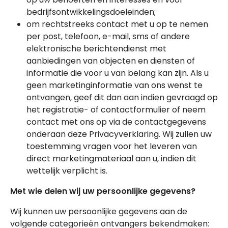
bedrijfsontwikkelingsdoeleinden;
om rechtstreeks contact met u op te nemen
per post, telefoon, e-mail, sms of andere
elektronische berichtendienst met
aanbiedingen van objecten en diensten of
informatie die voor u van belang kan zijn. Als u
geen marketinginformatie van ons wenst te
ontvangen, geef dit dan aan indien gevraagd op
het registratie- of contactformulier of neem
contact met ons op via de contactgegevens
onderaan deze Privacyverklaring. Wij zullen uw
toestemming vragen voor het leveren van
direct marketingmateriaal aan u, indien dit
wettelijk verplicht is.
Met wie delen wij uw persoonlijke gegevens?
Wij kunnen uw persoonlijke gegevens aan de
volgende categorieën ontvangers bekendmaken: