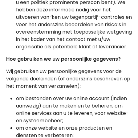
u een politiek prominente persoon bent). We
hebben deze informatie nodig voor het
uitvoeren van ‘ken uw tegenpartij’-controles en
voor het anderszins beoordelen van risico’s in
overeenstemming met toepasselijke wetgeving
in het kader van het contact met u/uw
organisatie als potentiële klant of leverancier.
Hoe gebruiken we uw persoonlijke gegevens?
Wij gebruiken uw persoonlijke gegevens voor de
volgende doeleinden (of anderszins beschreven op
het moment van verzamelen):
om bestanden over uw online account (indien
aanwezig) aan te maken en te beheren, om
online services aan u te leveren, voor website-
en systeembeheer;
om onze website en onze producten en
diensten te verbeteren;