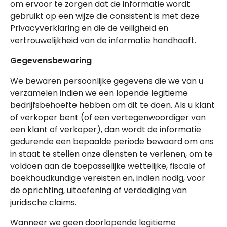
om ervoor te zorgen dat de informatie wordt
gebruikt op een wijze die consistent is met deze
Privacyverklaring en die de veiligheid en
vertrouwelijkheid van de informatie handhaaft.
Gegevensbewaring
We bewaren persoonlijke gegevens die we van u
verzamelen indien we een lopende legitieme
bedrijfsbehoefte hebben om dit te doen. Als u klant
of verkoper bent (of een vertegenwoordiger van
een klant of verkoper), dan wordt de informatie
gedurende een bepaalde periode bewaard om ons
in staat te stellen onze diensten te verlenen, om te
voldoen aan de toepasselijke wettelijke, fiscale of
boekhoudkundige vereisten en, indien nodig, voor
de oprichting, uitoefening of verdediging van
juridische claims.
Wanneer we geen doorlopende legitieme