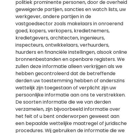
politiek prominente personen, door de overheid
geweigerde partijen, sancties en watch lists, uw
werkgever, andere partijen in de
vastgoedsector zoals makelaars in onroerend
goed, kopers, verkopers, kredietnemers,
kredietgevers, architecten, ingenieurs,
inspecteurs, ontwikkelaars, verhuurders,
huurders en financiële instellingen, alsook online
bronnenbestanden en openbare registers. We
zullen deze informatie alleen verkrijgen als we
hebben gecontroleerd dat de betreffende
derden uw toestemming hebben of anderszins
wettelijk zijn toegestaan of verplicht zijn uw
persoonlijke informatie aan ons te verstrekken.
De soorten informatie die we van derden
verzamelen, zijn bijvoorbeeld informatie over
het feit of u bent onderworpen geweest aan
een bepaalde wettelijke maatregel of juridische
procedures. Wij gebruiken de informatie die we