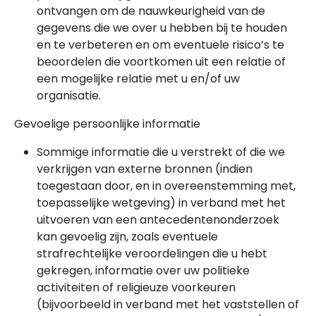
ontvangen om de nauwkeurigheid van de
gegevens die we over u hebben bij te houden
en te verbeteren en om eventuele risico’s te
beoordelen die voortkomen uit een relatie of
een mogelijke relatie met u en/of uw
organisatie.
Gevoelige persoonlijke informatie
Sommige informatie die u verstrekt of die we
verkrijgen van externe bronnen (indien
toegestaan door, en in overeenstemming met,
toepasselijke wetgeving) in verband met het
uitvoeren van een antecedentenonderzoek
kan gevoelig zijn, zoals eventuele
strafrechtelijke veroordelingen die u hebt
gekregen, informatie over uw politieke
activiteiten of religieuze voorkeuren
(bijvoorbeeld in verband met het vaststellen of