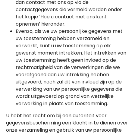
dan contact met ons op via de
contactgegevens die vermeld worden onder
het kopje ‘Hoe u contact met ons kunt
opnemen’ hieronder.
Evenzo, als we uw persoonlijke gegevens met
uw toestemming hebben verzameld en
verwerkt, kunt u uw toestemming op elk
gewenst moment intrekken. Het intrekken van
uw toestemming heeft geen invloed op de
rechtmatigheid van de verwerkingen die we
voorafgaand aan uw intrekking hebben
uitgevoerd, noch zal dit van invloed zijn op de
verwerking van uw persoonlijke gegevens die
wordt uitgevoerd op grond van wettelijke
verwerking in plaats van toestemming.
U hebt het recht om bij een autoriteit voor
gegevensbescherming een klacht in te dienen over
onze verzameling en gebruik van uw persoonlijke