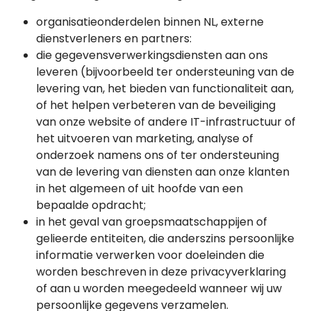
organisatieonderdelen binnen NL, externe
dienstverleners en partners:
die gegevensverwerkingsdiensten aan ons
leveren (bijvoorbeeld ter ondersteuning van de
levering van, het bieden van functionaliteit aan,
of het helpen verbeteren van de beveiliging
van onze website of andere IT-infrastructuur of
het uitvoeren van marketing, analyse of
onderzoek namens ons of ter ondersteuning
van de levering van diensten aan onze klanten
in het algemeen of uit hoofde van een
bepaalde opdracht;
in het geval van groepsmaatschappijen of
gelieerde entiteiten, die anderszins persoonlijke
informatie verwerken voor doeleinden die
worden beschreven in deze privacyverklaring
of aan u worden meegedeeld wanneer wij uw
persoonlijke gegevens verzamelen.