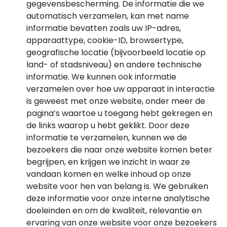
gegevensbescherming. De informatie die we
automatisch verzamelen, kan met name
informatie bevatten zoals uw IP-adres,
apparaattype, cookie-ID, browsertype,
geografische locatie (bijvoorbeeld locatie op
land- of stadsniveau) en andere technische
informatie. We kunnen ook informatie
verzamelen over hoe uw apparaat in interactie
is geweest met onze website, onder meer de
pagina’s waartoe u toegang hebt gekregen en
de links waarop u hebt geklikt. Door deze
informatie te verzamelen, kunnen we de
bezoekers die naar onze website komen beter
begrijpen, en krijgen we inzicht in waar ze
vandaan komen en welke inhoud op onze
website voor hen van belang is. We gebruiken
deze informatie voor onze interne analytische
doeleinden en om de kwaliteit, relevantie en
ervaring van onze website voor onze bezoekers