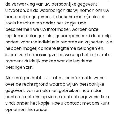
de verwerking van uw persoonlijke gegevens
uitvoeren, en de waarborgen die wij nemen om uw
persoonlijke gegevens te beschermen (inclusief
zoals beschreven onder het kopje ‘Hoe
beschermen we uw informatie’, worden onze
legitieme belangen niet gecompenseerd door enig
nadeel voor uw individuele rechten en vrijheden. We
hebben mogelijk andere legitieme belangen en,
indien van toepassing, zullen we u op het relevante
moment duidelijk maken wat die legitieme
belangen zijn.
Als u vragen hebt over of meer informatie wenst
over de rechtsgrond waarop wij uw persoonlijke
gegevens verzamelen en gebruiken, neem dan
contact met ons op via de contactgegevens die u
vindt onder het kopje ‘Hoe u contact met ons kunt
opnemen’ hieronder.