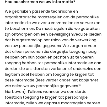
Hoe beschermen we uw informatie?
We gebruiken passende technische en
organisatorische maatregelen om de persoonlijke
informatie die we over u verzamelen en verwerken
te beschermen. De maatregelen die we gebruiken
zijn ontworpen om een beveiligingsniveau te bieden
dat is afgestemd op het risico van de verwerking
van uw persoonlijke gegevens. We zorgen ervoor
dat alleen personen die dergelijke toegang nodig
hebben om hun taken en plichten uit te voeren,
toegang hebben tot persoonlijke informatie en aan
derden die ons diensten verlenen of anderszins een
legitiem doel hebben om toegang te krijgen tot
deze informatie (lees verder onder het kopje ‘Met
wie delen we uw persoonlijke gegevens?’
hierboven). Telkens wanneer we een derde
toestaan toegang te krijgen tot persoonlijke
informatie, zullen we gepaste maatregelen nemen