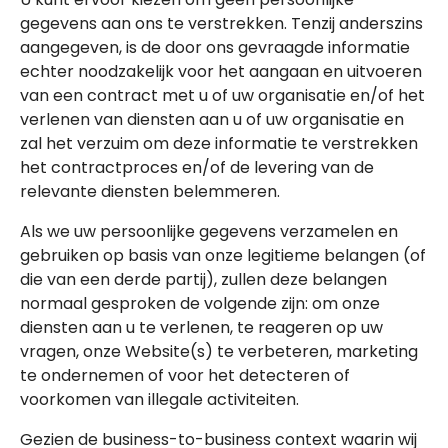
gegevens aan ons te verstrekken. Tenzij anderszins
aangegeven, is de door ons gevraagde informatie
echter noodzakelijk voor het aangaan en uitvoeren
van een contract met u of uw organisatie en/of het
verlenen van diensten aan u of uw organisatie en
zal het verzuim om deze informatie te verstrekken
het contractproces en/of de levering van de
relevante diensten belemmeren.
Als we uw persoonlijke gegevens verzamelen en
gebruiken op basis van onze legitieme belangen (of
die van een derde partij), zullen deze belangen
normaal gesproken de volgende zijn: om onze
diensten aan u te verlenen, te reageren op uw
vragen, onze Website(s) te verbeteren, marketing
te ondernemen of voor het detecteren of
voorkomen van illegale activiteiten.
Gezien de business-to-business context waarin wij