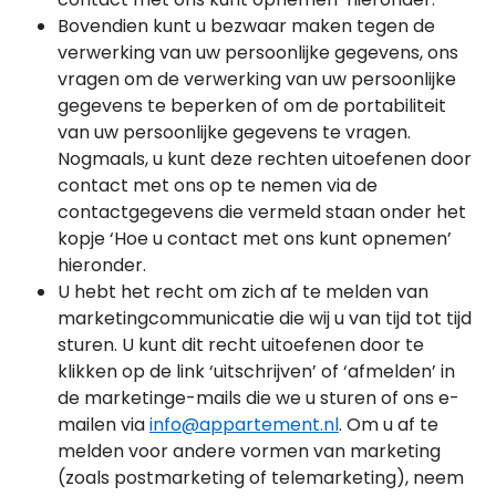
Bovendien kunt u bezwaar maken tegen de
verwerking van uw persoonlijke gegevens, ons
vragen om de verwerking van uw persoonlijke
gegevens te beperken of om de portabiliteit
van uw persoonlijke gegevens te vragen.
Nogmaals, u kunt deze rechten uitoefenen door
contact met ons op te nemen via de
contactgegevens die vermeld staan onder het
kopje ‘Hoe u contact met ons kunt opnemen’
hieronder.
U hebt het recht om zich af te melden van
marketingcommunicatie die wij u van tijd tot tijd
sturen. U kunt dit recht uitoefenen door te
klikken op de link ‘uitschrijven’ of ‘afmelden’ in
de marketinge-mails die we u sturen of ons e-
mailen via
info@appartement.nl
. Om u af te
melden voor andere vormen van marketing
(zoals postmarketing of telemarketing), neem