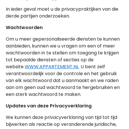
In ieder geval moet u de privacypraktijken van die
derde partijen onderzoeken.
Wachtwoorden
Om u meer gepersonaliseerde diensten te kunnen
aanbieden, kunnen we u vragen om een of meer
wachtwoorden in te stellen om toegang te krijgen
tot bepaalde diensten of secties op de
website
WWW.APPARTEMENT.NL
. U bent zelf
verantwoordelijk voor de controle en het gebruik
van elk wachtwoord dat u aanmaakt en we raden
aan om geen oud wachtwoord te hergebruiken en
een sterk wachtwoord te maken.
Updates van deze Privacyverklaring
We kunnen deze privacyverklaring van tijd tot tijd
bijwerken als reactie op veranderende juridische,