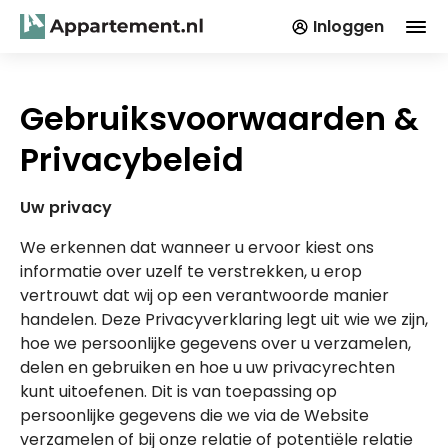
Inloggen
Gebruiksvoorwaarden &
Privacybeleid
Uw privacy
We erkennen dat wanneer u ervoor kiest ons
informatie over uzelf te verstrekken, u erop
vertrouwt dat wij op een verantwoorde manier
handelen. Deze Privacyverklaring legt uit wie we zijn,
hoe we persoonlijke gegevens over u verzamelen,
delen en gebruiken en hoe u uw privacyrechten
kunt uitoefenen. Dit is van toepassing op
persoonlijke gegevens die we via de Website
verzamelen of bij onze relatie of potentiële relatie