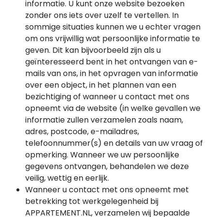
informatie. U kunt onze website bezoeken
zonder ons iets over uzelf te vertellen. In
sommige situaties kunnen we u echter vragen
om ons vrijwillig wat persoonlijke informatie te
geven. Dit kan bijvoorbeeld zijn als u
geïnteresseerd bent in het ontvangen van e-
mails van ons, in het opvragen van informatie
over een object, in het plannen van een
bezichtiging of wanneer u contact met ons
opneemt via de website (in welke gevallen we
informatie zullen verzamelen zoals naam,
adres, postcode, e-mailadres,
telefoonnummer(s) en details van uw vraag of
opmerking. Wanneer we uw persoonlijke
gegevens ontvangen, behandelen we deze
veilig, wettig en eerlijk.
Wanneer u contact met ons opneemt met
betrekking tot werkgelegenheid bij
APPARTEMENT.NL, verzamelen wij bepaalde