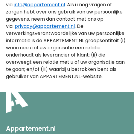
via
info@appartement.nl
. Als u nog vragen of
zorgen hebt over ons gebruik van uw persoonlijke
gegevens, neem dan contact met ons op
via:
privacy@appartement.nl
. De
verwerkingsverantwoordelijke van uw persoonlijke
informatie is de APPARTEMENT.NL groepsentiteit (i)
waarmee u of uw organisatie een relatie
onderhoudt als leverancier of klant; (ii) die
overweegt een relatie met u of uw organisatie aan
te gaan; en/of (iii) waarbij u betrokken bent als
gebruiker van APPARTEMENT.NL-website.
Appartement.nl