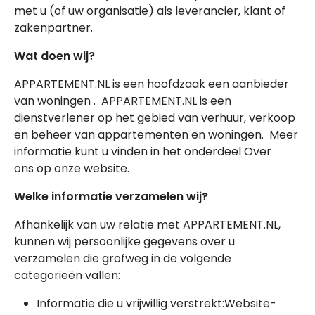
met u (of uw organisatie) als leverancier, klant of
zakenpartner.
Wat doen wij?
APPARTEMENT.NL is een hoofdzaak een aanbieder
van woningen . APPARTEMENT.NL is een
dienstverlener op het gebied van verhuur, verkoop
en beheer van appartementen en woningen. Meer
informatie kunt u vinden in het onderdeel Over
ons op onze website.
Welke informatie verzamelen wij?
Afhankelijk van uw relatie met APPARTEMENT.NL,
kunnen wij persoonlijke gegevens over u
verzamelen die grofweg in de volgende
categorieën vallen:
Informatie die u vrijwillig verstrekt:Website-