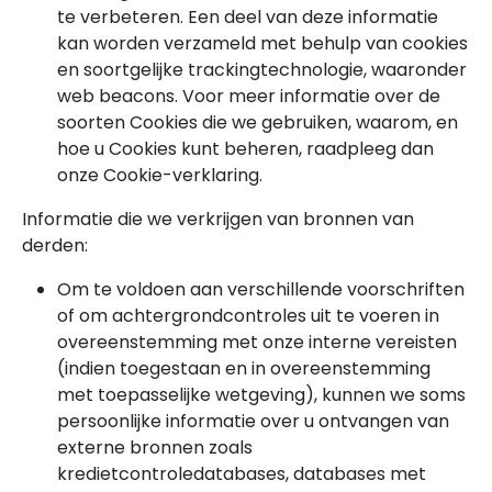
te verbeteren. Een deel van deze informatie
kan worden verzameld met behulp van cookies
en soortgelijke trackingtechnologie, waaronder
web beacons. Voor meer informatie over de
soorten Cookies die we gebruiken, waarom, en
hoe u Cookies kunt beheren, raadpleeg dan
onze Cookie-verklaring.
Informatie die we verkrijgen van bronnen van
derden:
Om te voldoen aan verschillende voorschriften
of om achtergrondcontroles uit te voeren in
overeenstemming met onze interne vereisten
(indien toegestaan en in overeenstemming
met toepasselijke wetgeving), kunnen we soms
persoonlijke informatie over u ontvangen van
externe bronnen zoals
kredietcontroledatabases, databases met