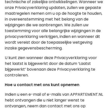
technische of zakelijke ontwikkelingen. Wanneer we
onze Privacyverklaring updaten, zullen we gepaste
maatregelen nemen om u op de hoogte te houden,
in overeenstemming met het belang van de
wijzigingen die we aanbrengen. We zullen uw
toestemming voor alle belangrijke wijzigingen in de
privacyverklaring verkrijgen, indien en wanneer dit
wordt vereist door de toepasselijke wetgeving
inzake gegevensbescherming.
U kunt zien wanneer deze Privacyverklaring voor
het laatst is bijgewerkt door de datum ‘Laatst
bijgewerkt’ bovenaan deze Privacyverklaring te
controleren.
Hoe u contact met ons kunt opnemen
Indien u een e-mail of e-mails van APPARTEMENT.NL
hebt ontvangen die u niet langer wenst te
ontvangen, neem dan contact met ons op