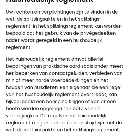
Uw rechten en verplichtingen zijn te vinden in de
wet, de splitsingsakte en in het splitsings-
reglement. In het splitsingsreglement kan worden
bepaald dat het gebruik van de privégedeelten
nader wordt geregeld in een huishoudelijk
reglement.
Het huishoudelijk reglement omvat allerlei
bepalingen van praktische aard zoals onder meer:
het beperken van contactgeluiden, verbieden van
min of meer harde vloerbedekkingen en het
houden van huisdieren. Een eigenaar die een regel
van het huishoudelijk reglement overtreedt, kan
bijvoorbeeld een berisping krijgen of kan er een
boete worden opgelegd ten bate van de
verenigingkas. De regels in het huishoudelijk
reglement mogen echter nooit in strijd zijn met de
wet, de
splitsingsakte
en het
splitsingsreglement
.