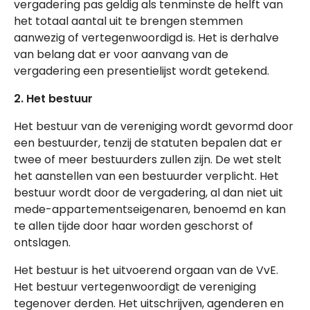
vergadering pas geldig als tenminste de helft van
het totaal aantal uit te brengen stemmen
aanwezig of vertegenwoordigd is. Het is derhalve
van belang dat er voor aanvang van de
vergadering een presentielijst wordt getekend.
2. Het bestuur
Het bestuur van de vereniging wordt gevormd door
een bestuurder, tenzij de statuten bepalen dat er
twee of meer bestuurders zullen zijn. De wet stelt
het aanstellen van een bestuurder verplicht. Het
bestuur wordt door de vergadering, al dan niet uit
mede-appartementseigenaren, benoemd en kan
te allen tijde door haar worden geschorst of
ontslagen.
Het bestuur is het uitvoerend orgaan van de VvE.
Het bestuur vertegenwoordigt de vereniging
tegenover derden. Het uitschrijven, agenderen en