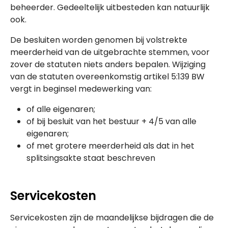
beheerder. Gedeeltelijk uitbesteden kan natuurlijk
ook.
De besluiten worden genomen bij volstrekte
meerderheid van de uitgebrachte stemmen, voor
zover de statuten niets anders bepalen. Wijziging
van de statuten overeenkomstig artikel 5:139 BW
vergt in beginsel medewerking van:
of alle eigenaren;
of bij besluit van het bestuur + 4/5 van alle
eigenaren;
of met grotere meerderheid als dat in het
splitsingsakte staat beschreven
Servicekosten
Servicekosten zijn de maandelijkse bijdragen die de