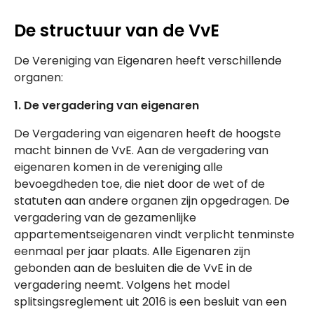
De structuur van de VvE
De Vereniging van Eigenaren heeft verschillende
organen:
1. De vergadering van eigenaren
De Vergadering van eigenaren heeft de hoogste
macht binnen de VvE. Aan de vergadering van
eigenaren komen in de vereniging alle
bevoegdheden toe, die niet door de wet of de
statuten aan andere organen zijn opgedragen. De
vergadering van de gezamenlijke
appartementseigenaren vindt verplicht tenminste
eenmaal per jaar plaats. Alle Eigenaren zijn
gebonden aan de besluiten die de VvE in de
vergadering neemt. Volgens het model
splitsingsreglement uit 2016 is een besluit van een