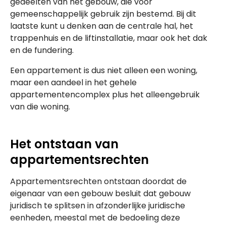
gedeelten van het gebouw, die voor
gemeenschappelijk gebruik zijn bestemd. Bij dit
laatste kunt u denken aan de centrale hal, het
trappenhuis en de liftinstallatie, maar ook het dak
en de fundering.
Een appartement is dus niet alleen een woning,
maar een aandeel in het gehele
appartementencomplex plus het alleengebruik
van die woning.
Het ontstaan van
appartementsrechten
Appartementsrechten ontstaan doordat de
eigenaar van een gebouw besluit dat gebouw
juridisch te splitsen in afzonderlijke juridische
eenheden, meestal met de bedoeling deze