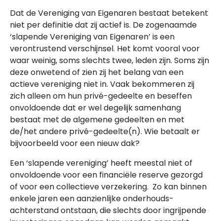
Dat de Vereniging van Eigenaren bestaat betekent
niet per definitie dat zij actief is. De zogenaamde
‘slapende Vereniging van Eigenaren’ is een
verontrustend verschijnsel. Het komt vooral voor
waar weinig, soms slechts twee, leden zijn. Soms zijn
deze onwetend of zien zij het belang van een
actieve vereniging niet in. Vaak bekommeren zij
zich alleen om hun privé-gedeelte en beseffen
onvoldoende dat er wel degelijk samenhang
bestaat met de algemene gedeelten en met
de/het andere privé-gedeelte(n). Wie betaalt er
bijvoorbeeld voor een nieuw dak?
Een ‘slapende vereniging’ heeft meestal niet of
onvoldoende voor een financiële reserve gezorgd
of voor een collectieve verzekering. Zo kan binnen
enkele jaren een aanzienlijke onderhouds-
achterstand ontstaan, die slechts door ingrijpende