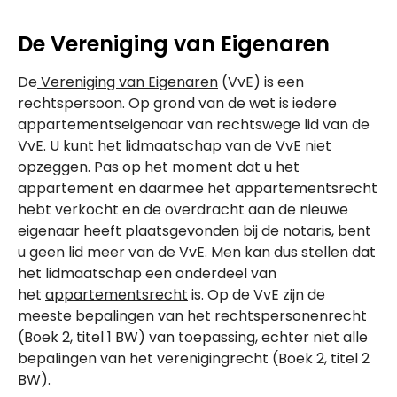
De Vereniging van Eigenaren
De
Vereniging van Eigenaren
(VvE) is een
rechtspersoon. Op grond van de wet is iedere
appartementseigenaar van rechtswege lid van de
VvE. U kunt het lidmaatschap van de VvE niet
opzeggen. Pas op het moment dat u het
appartement en daarmee het appartementsrecht
hebt verkocht en de overdracht aan de nieuwe
eigenaar heeft plaatsgevonden bij de notaris, bent
u geen lid meer van de VvE. Men kan dus stellen dat
het lidmaatschap een onderdeel van
het
appartementsrecht
is. Op de VvE zijn de
meeste bepalingen van het rechtspersonenrecht
(Boek 2, titel 1 BW) van toepassing, echter niet alle
bepalingen van het verenigingrecht (Boek 2, titel 2
BW).