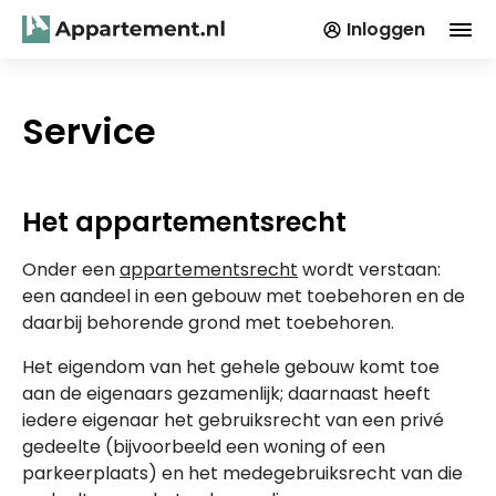
Inloggen
Service
Het appartementsrecht
Onder een
appartementsrecht
wordt verstaan:
een aandeel in een gebouw met toebehoren en de
daarbij behorende grond met toebehoren.
Het eigendom van het gehele gebouw komt toe
aan de eigenaars gezamenlijk; daarnaast heeft
iedere eigenaar het gebruiksrecht van een privé
gedeelte (bijvoorbeeld een woning of een
parkeerplaats) en het medegebruiksrecht van die