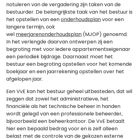
notuleren van de vergadering zijn taken van de
bestuurder. De belangrijkste taak van het bestuur is
het opstellen van een
onderhoudsplan
voor een
langere termijn, ook
wel
meerjarenonderhoudsplan
(MJOP) genoemd.
In het verlengde daarvan ontwerpen zij een
begroting met voor iedere appartementseigenaar
een periodiek bijdrage. Daarnaast moet het
bestuur een begroting opstellen voor het komende
boekjaar en een jaarrekening opstellen over het
afgelopen jaar.
Een VvE kan het bestuur geheel uitbesteden, dat wil
zeggen dat zowel het administratieve, het
financiële als het technische beheer in handen
wordt gelegd van een professionele beheerder,
bijvoorbeeld een beheerkantoor. De VvE betaalt
hier een bepaald bedrag voor en is zelf alleen
belast met de controle van de gekozen externe