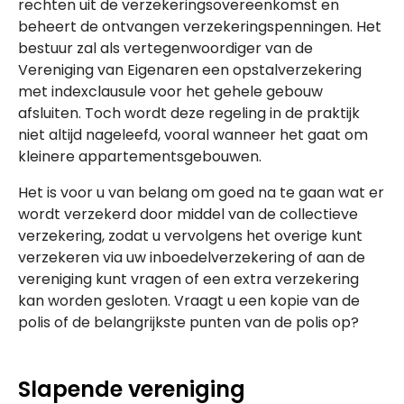
rechten uit de verzekeringsovereenkomst en
beheert de ontvangen verzekeringspenningen. Het
bestuur zal als vertegenwoordiger van de
Vereniging van Eigenaren een opstalverzekering
met indexclausule voor het gehele gebouw
afsluiten. Toch wordt deze regeling in de praktijk
niet altijd nageleefd, vooral wanneer het gaat om
kleinere appartementsgebouwen.
Het is voor u van belang om goed na te gaan wat er
wordt verzekerd door middel van de collectieve
verzekering, zodat u vervolgens het overige kunt
verzekeren via uw inboedelverzekering of aan de
vereniging kunt vragen of een extra verzekering
kan worden gesloten. Vraagt u een kopie van de
polis of de belangrijkste punten van de polis op?
Slapende vereniging