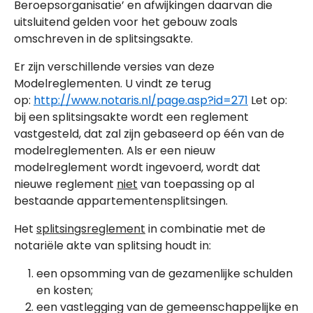
Beroepsorganisatie’ en afwijkingen daarvan die
uitsluitend gelden voor het gebouw zoals
omschreven in de splitsingsakte.
Er zijn verschillende versies van deze
Modelreglementen. U vindt ze terug
op:
http://www.notaris.nl/page.asp?id=271
Let op:
bij een splitsingsakte wordt een reglement
vastgesteld, dat zal zijn gebaseerd op één van de
modelreglementen. Als er een nieuw
modelreglement wordt ingevoerd, wordt dat
nieuwe reglement
niet
van toepassing op al
bestaande appartementensplitsingen.
Het
splitsingsreglement
in combinatie met de
notariële akte van splitsing houdt in:
een opsomming van de gezamenlijke schulden
en kosten;
een vastlegging van de gemeenschappelijke en