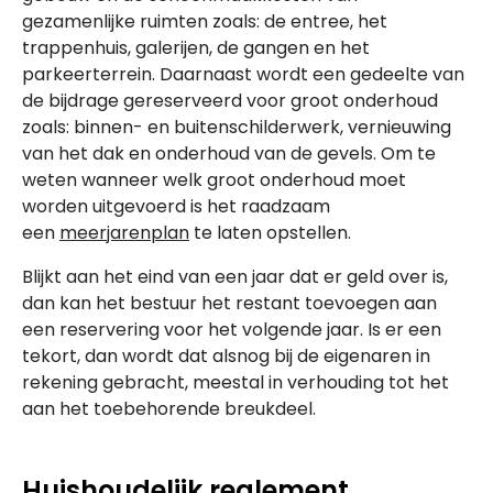
gezamenlijke ruimten zoals: de entree, het
trappenhuis, galerijen, de gangen en het
parkeerterrein. Daarnaast wordt een gedeelte van
de bijdrage gereserveerd voor groot onderhoud
zoals: binnen- en buitenschilderwerk, vernieuwing
van het dak en onderhoud van de gevels. Om te
weten wanneer welk groot onderhoud moet
worden uitgevoerd is het raadzaam
een
meerjarenplan
te laten opstellen.
Blijkt aan het eind van een jaar dat er geld over is,
dan kan het bestuur het restant toevoegen aan
een reservering voor het volgende jaar. Is er een
tekort, dan wordt dat alsnog bij de eigenaren in
rekening gebracht, meestal in verhouding tot het
aan het toebehorende breukdeel.
Huishoudelijk reglement