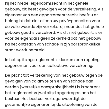
hij het mede-eigendomsrecht in het gehele
gebouw, dit heeft gevolgen voor de verzekering. Als
eigenaar van een appartementsrecht heeft u er
belang bij dat niet alleen uw privé-gedeelten voor
de volle waarde zijn verzekerd, maar dat het gehele
gebouw goed is verzekerd. Als dit niet gebeurt, is er
voor de eigenaars geen zekerheid dat het gebouw
na het ontstaan van schade in zijn oorspronkelijke
staat wordt hersteld.
In het splitsingsreglement is daarom een regeling
opgenomen voor een collectieve verzekering.
De plicht tot verzekering van het gebouw tegen de
gevolgen van calamiteiten en van schade aan
derden (wettelijke aansprakelijkheid) is krachtens
het reglement vrijwel altijd opgedragen aan het
bestuur. Het bestuur vertegenwoordigt de
gezamenlijke eigenaren bij de uitoefening van de