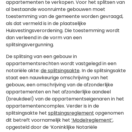
appartementen te verkopen. Voor het splitsen van
al bestaande woonruimte gebouwen moet
toestemming van de gemeente worden gevraagd,
als dat vermeld is in de plaatselijke
Huisvestingsverordening. Die toestemming wordt
dan verleend in de vorm van een
splitsingsvergunning.
De splitsing van een gebouw in
appartementsrechten wordt vastgelegd in een
notariële akte:
de splitsingsakte
. In de splitsingsakte
staat een nauwkeurige omschrijving van het
gebouw, een omschrijving van de afzonderlijke
appartementen en het afzonderlijke aandeel
(breukdeel) van de appartementseigenaren in het
appartementencomplex. Verder is in de
splitsingsakte het
splitsingsreglement
opgenomen
dit betreft voornamelijk het
‘Modelreglement’
,
opgesteld door de ‘Koninklijke Notariële