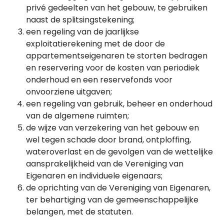
privé gedeelten van het gebouw, te gebruiken
naast de splitsingstekening;
een regeling van de jaarlijkse
exploitatierekening met de door de
appartementseigenaren te storten bedragen
en reservering voor de kosten van periodiek
onderhoud en een reservefonds voor
onvoorziene uitgaven;
een regeling van gebruik, beheer en onderhoud
van de algemene ruimten;
de wijze van verzekering van het gebouw en
wel tegen schade door brand, ontploffing,
wateroverlast en de gevolgen van de wettelijke
aansprakelijkheid van de Vereniging van
Eigenaren en individuele eigenaars;
de oprichting van de Vereniging van Eigenaren,
ter behartiging van de gemeenschappelijke
belangen, met de statuten.