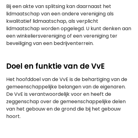
Bij een akte van splitsing kan daarnaast het
lidmaatschap van een andere vereniging als
kwalitatief lidmaatschap, als verplicht
lidmaatschap worden opgelegd. U kunt denken aan
een winkeliersvereniging of een vereniging ter
beveiliging van een bedrijventerrein.
Doel en funktie van de VvE
Het hoofddoel van de VvE is de behartiging van de
gemeenschappelijke belangen van de eigenaren.
De VvE is verantwoordelijk voor en heeft de
zeggenschap over de gemeenschappelijke delen
van het gebouw en de grond die bij het gebouw
hoort.