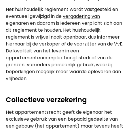
Het huishoudelijk reglement wordt vastgesteld en
eventueel gewijzigd in de
vergadering van
eigenaren
en daarom is iedereen verplicht zich aan
dit reglement te houden. Het huishoudelijk
reglement is vrijwel nooit openbaar, dus informeer
hiernaar bij de verkoper of de voorzitter van de VvE.
De kwaliteit van het leven in een
appartementencomplex hangt sterk af van de
grenzen van ieders persoonlijk gebruik, waarbij
beperkingen mogelijk meer waarde opleveren dan
vrijheden.
Collectieve verzekering
Het appartementsrecht geeft de eigenaar het
exclusieve gebruik van een bepaald gedeelte van
een gebouw (het appartement) maar tevens heeft