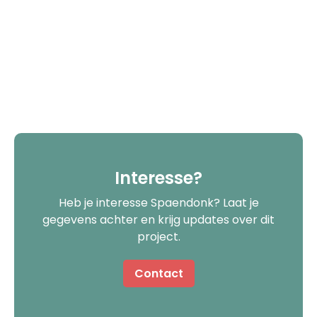
Interesse?
Heb je interesse Spaendonk? Laat je
gegevens achter en krijg updates over dit
project.
Contact