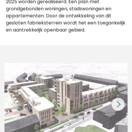
2025 worden gerealiseerd. Een plan met
grondgebonden woningen, stadswoningen en
appartementen. Door de ontwikkeling van dit
gesloten fabrieksterrein wordt het een toegankelijk
en aantrekkelijk openbaar gebied.