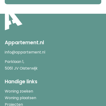
Appartement.nl
info@appartement.nl
Parklaan 1,
5061 JV Oisterwijk
Handige links
Woning zoeken
Woning plaatsen
Projecten