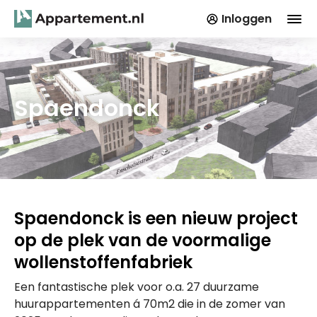
Inloggen
Spaendonck
Spaendonck is een nieuw project
op de plek van de voormalige
wollenstoffenfabriek
Een fantastische plek voor o.a. 27 duurzame
huurappartementen á 70m2 die in de zomer van